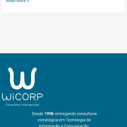
Read More »
Desde
1998
, entregando consultoria
estratégica em Tecnologia da
Informação e Comunicação.