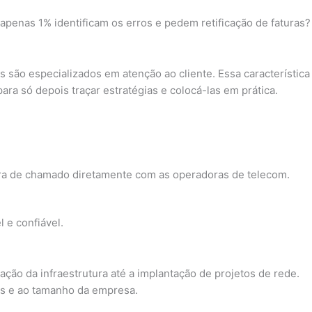
apenas 1% identificam os erros e pedem retificação de faturas?
 são especializados em atenção ao cliente. Essa característica
a só depois traçar estratégias e colocá-las em prática.
ura de chamado diretamente com as operadoras de telecom.
 e confiável.
ção da infraestrutura até a implantação de projetos de rede.
s e ao tamanho da empresa.