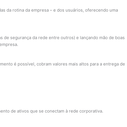
das da rotina da empresa – e dos usuários, oferecendo uma
as de segurança da rede entre outros) e lançando mão de boas
 empresa.
mento é possível, cobram valores mais altos para a entrega de
ento de ativos que se conectam à rede corporativa.