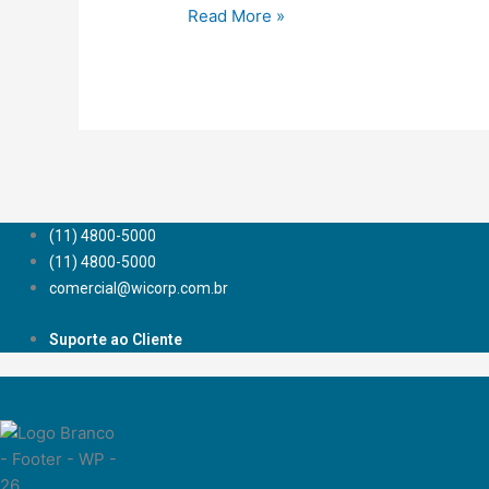
Read More »
(11) 4800-5000
(11) 4800-5000
comercial@wicorp.com.br
Suporte ao Cliente