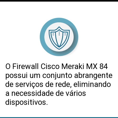
O Firewall Cisco Meraki MX 84
possui um conjunto abrangente
de serviços de rede, eliminando
a necessidade de vários
dispositivos.