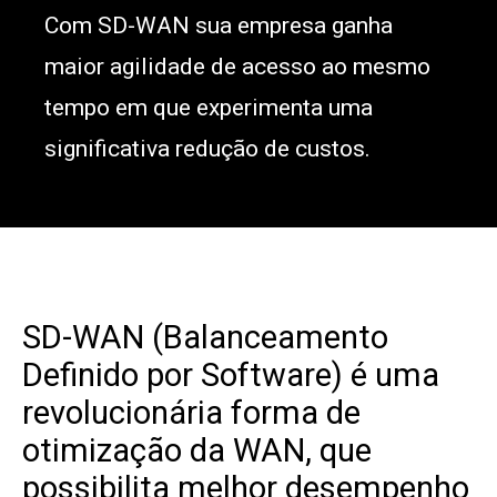
Com SD-WAN sua empresa ganha
maior agilidade de acesso ao mesmo
tempo em que experimenta uma
significativa redução de custos.
SD-WAN (Balanceamento
Definido por Software) é uma
revolucionária forma de
otimização da WAN, que
possibilita melhor desempenho