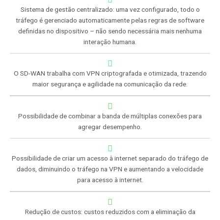
Sistema de gestão centralizado: uma vez configurado, todo o
tráfego é gerenciado automaticamente pelas regras de software
definidas no dispositivo – não sendo necessária mais nenhuma
interação humana.
O SD-WAN trabalha com VPN criptografada e otimizada, trazendo
maior segurança e agilidade na comunicação da rede.
Possibilidade de combinar a banda de múltiplas conexões para
agregar desempenho.
Possibilidade de criar um acesso à internet separado do tráfego de
dados, diminuindo o tráfego na VPN e aumentando a velocidade
para acesso à internet.
Redução de custos: custos reduzidos com a eliminação da