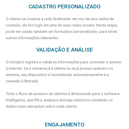
CADASTRO PERSONALIZADO
O cliente se conecta à rede facilmente: em vez de uma senha de
conexão, ele faz login em uma de suas redes sociais. Nesta etapa,
pode ser usado também um formulário personalizado, para obter
outras informações relevantes.
VALIDAÇÃO E ANÁLISE
O Hotspot registra e valida as informações para conceder o acesso
à internet. Se o visitante já é cliente ou se já possui cadastro no
sistema, seu dispositivo é reconhecido automaticamente e a
conexão é liberada.
Todo o fluxo de acessos de clientes é direcionado para o software
Intelligence, que filtra, analisa e entrega relatórios contendo os
dados mais relevantes sobre cada cliente.
ENGAJAMENTO