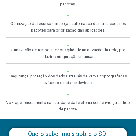
pacotes.
Otimização de recursos: inserção automática de marcações nos
pacotes para priorização das aplicações.
Otimização de tempo: melhor agilidade na ativação da rede, por
reduzir configurações manuais.
Segurança: proteção dos dados através de VPNs criptografadas
evitando coletas indevidas.
Voz: aperfeiçoamento na qualidade da telefonia com envio garantido
de pacote.
Quero saber mais sobre o SD-