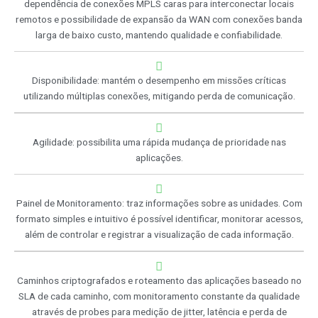
dependência de conexões MPLS caras para interconectar locais
remotos e possibilidade de expansão da WAN com conexões banda
larga de baixo custo, mantendo qualidade e confiabilidade.
Disponibilidade: mantém o desempenho em missões críticas
utilizando múltiplas conexões, mitigando perda de comunicação.
Agilidade: possibilita uma rápida mudança de prioridade nas
aplicações.
Painel de Monitoramento: traz informações sobre as unidades. Com
formato simples e intuitivo é possível identificar, monitorar acessos,
além de controlar e registrar a visualização de cada informação.
Caminhos criptografados e roteamento das aplicações baseado no
SLA de cada caminho, com monitoramento constante da qualidade
através de probes para medição de jitter, latência e perda de