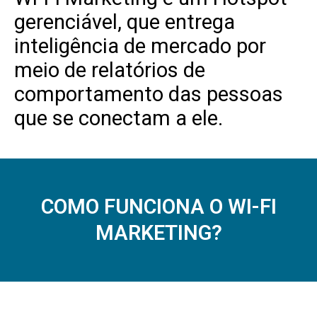
gerenciável, que entrega
inteligência de mercado por
meio de relatórios de
comportamento das pessoas
que se conectam a ele.
COMO FUNCIONA O WI-FI
MARKETING?