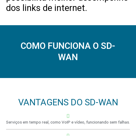
dos links de internet.
COMO FUNCIONA O SD-
WAN
VANTAGENS DO SD-WAN
Serviços em tempo real, como VoIP e vídeo, funcionando sem falhas.