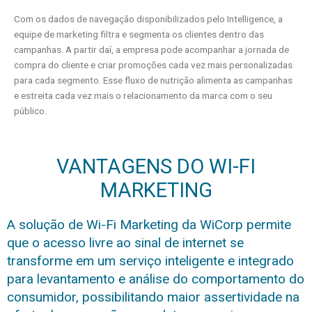
Com os dados de navegação disponibilizados pelo Intelligence, a
equipe de marketing filtra e segmenta os clientes dentro das
campanhas. A partir daí, a empresa pode acompanhar a jornada de
compra do cliente e criar promoções cada vez mais personalizadas
para cada segmento. Esse fluxo de nutrição alimenta as campanhas
e estreita cada vez mais o relacionamento da marca com o seu
público.
VANTAGENS DO WI-FI
MARKETING
A solução de Wi-Fi Marketing da WiCorp permite
que o acesso livre ao sinal de internet se
transforme em um serviço inteligente e integrado
para levantamento e análise do comportamento do
consumidor, possibilitando maior assertividade na