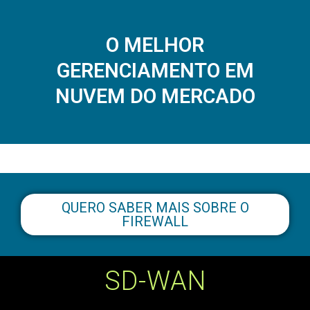
O MELHOR
GERENCIAMENTO EM
NUVEM DO MERCADO
QUERO SABER MAIS SOBRE O
FIREWALL
SD-WAN