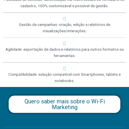
cadastro, 100% customizável e possível de gestão.
Gestão de campanhas: criação, edição e relatórios de
visualizações/interações.
Agilidade: exportação de dados e relatórios para outros formatos ou
ferramentas.
Compatibilidade: solução compatível com Smartphones, tablets e
notebooks.
Quero saber mais sobre o Wi-Fi
Marketing