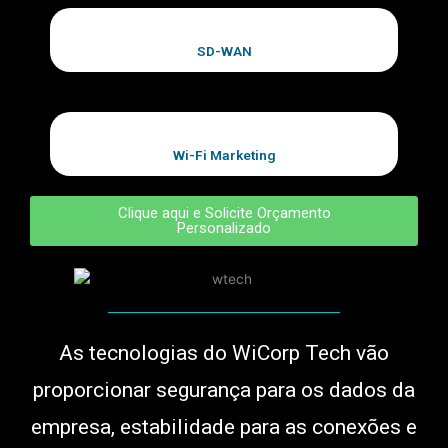
SD-WAN
Wi-Fi Marketing
Clique aqui e Solicite Orçamento
Personalizado
As tecnologias do WiCorp Tech vão
proporcionar segurança para os dados da
empresa, estabilidade para as conexões e