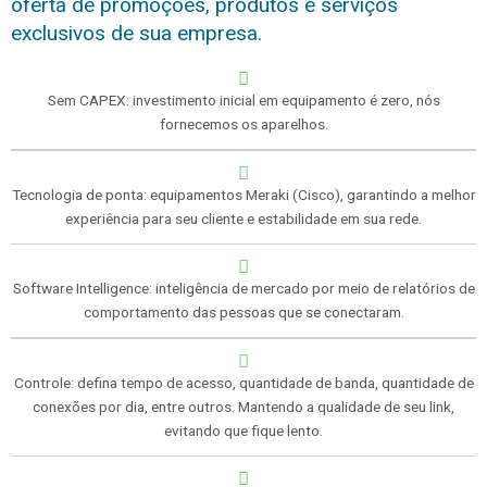
oferta de promoções, produtos e serviços
exclusivos de sua empresa.
Sem CAPEX: investimento inicial em equipamento é zero, nós
fornecemos os aparelhos.
Tecnologia de ponta: equipamentos Meraki (Cisco), garantindo a melhor
experiência para seu cliente e estabilidade em sua rede.
Software Intelligence: inteligência de mercado por meio de relatórios de
comportamento das pessoas que se conectaram.
Controle: defina tempo de acesso, quantidade de banda, quantidade de
conexões por dia, entre outros. Mantendo a qualidade de seu link,
evitando que fique lento.