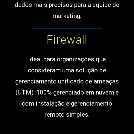
dados mais precisos para a equipe de
marketing.
Firewall
Ideal para organizações que
consideram uma solução de
gerenciamento unificado de ameaças
(UTM), 100% gerenciado em nuvem e
com instalação e gerenciamento
remoto simples.