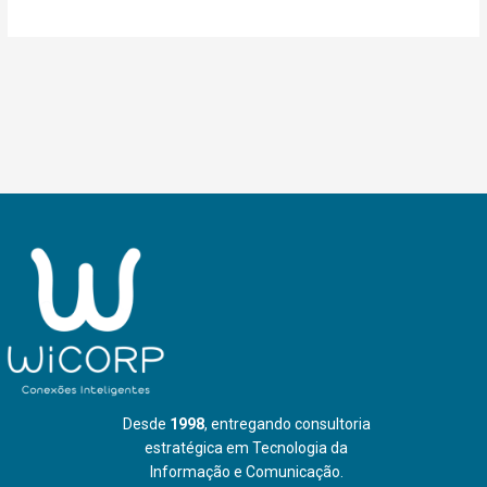
Desde
1998
, entregando consultoria
estratégica em Tecnologia da
Informação e Comunicação.