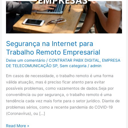
Empresarial
Segurança na Internet para
Trabalho Remoto Empresarial
Deixe um comentário
/
CONTRATAR PABX DIGITAL
,
EMPRESA
DE TELECOMUNICAÇÃO SP
,
Sem categoria
/
admin
Em casos de necessidade, o trabalho remoto é uma forma
válida atuação, mas é preciso ficar atento para evitar
possíveis problemas, como vazamentos de dados.Seja por
conveniência ou por segurança, o trabalho remoto é uma
tendência cada vez mais forte para o setor jurídico. Diante de
problemas sérios, como a recente pandemia do COVID-19
(Coronavírus), ou […]
Read More »