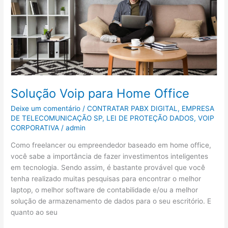
Office
Solução Voip para Home Office
Deixe um comentário
/
CONTRATAR PABX DIGITAL
,
EMPRESA
DE TELECOMUNICAÇÃO SP
,
LEI DE PROTEÇÃO DADOS
,
VOIP
CORPORATIVA
/
admin
Como freelancer ou empreendedor baseado em home office,
você sabe a importância de fazer investimentos inteligentes
em tecnologia. Sendo assim, é bastante provável que você
tenha realizado muitas pesquisas para encontrar o melhor
laptop, o melhor software de contabilidade e/ou a melhor
solução de armazenamento de dados para o seu escritório. E
quanto ao seu