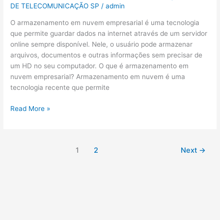
DE TELECOMUNICAÇÃO SP
/
admin
O armazenamento em nuvem empresarial é uma tecnologia
que permite guardar dados na internet através de um servidor
online sempre disponível. Nele, o usuário pode armazenar
arquivos, documentos e outras informações sem precisar de
um HD no seu computador. O que é armazenamento em
nuvem empresarial? Armazenamento em nuvem é uma
tecnologia recente que permite
Read More »
1
2
Next
→