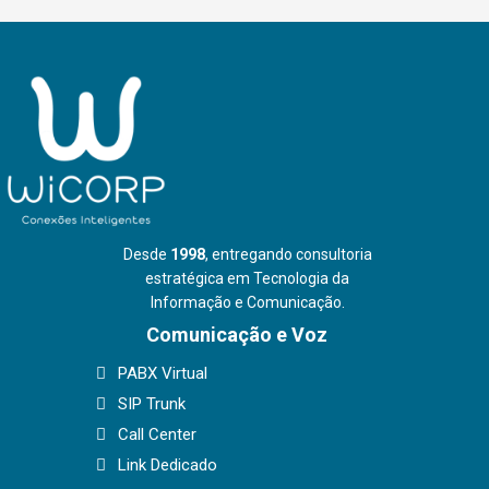
Desde
1998
, entregando consultoria
estratégica em Tecnologia da
Informação e Comunicação.
Comunicação e Voz
PABX Virtual
SIP Trunk
Call Center
Link Dedicado